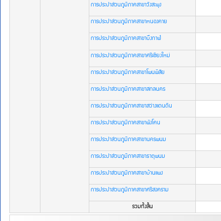
การประปาส่วนภูมิภาคสาขาวังสะพุง
ฮิต
การประปาส่วนภูมิภาคสาขาหนองคาย
การประปาส่วนภูมิภาคสาขาบึงกาฬ
การประปาส่วนภูมิภาคสาขาศรีเชียงใหม่
การประปาส่วนภูมิภาคสาขาโพนพิสัย
การประปาส่วนภูมิภาคสาขาสกลนคร
การประปาส่วนภูมิภาคสาขาสว่างแดนดิน
การประปาส่วนภูมิภาคสาขาพังโคน
การประปาส่วนภูมิภาคสาขานครพนม
การประปาส่วนภูมิภาคสาขาธาตุพนม
การประปาส่วนภูมิภาคสาขาบ้านแพง
การประปาส่วนภูมิภาคสาขาศรีสงคราม
รวมทั้งสิ้น