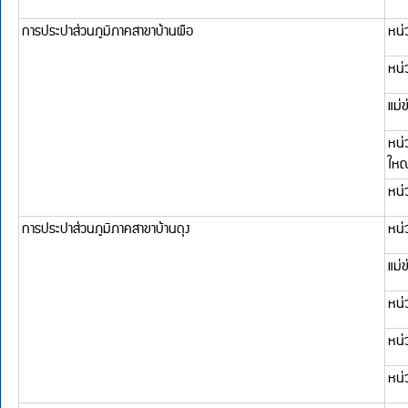
หน่วยบริการพิบูลย์รักษ
หน่วยบริการเพ็ญ-บ้าน
หน่วยบริการสร้างคอม
การประปาส่วนภูมิภาคสาขาหนองบัวลำภู
หน่วยบริการหนองวัวซ
การประปาส่วนภูมิภาคสาขาสว่างแดนดิน
หน่วยบริการบ้านเชียง
หน่วยบริการหนองบัวแ
หน่วยบริการหนองหาน
พื้นที่รับผิดชอบในจั
กปภ.สาขาที่รับผิดชอบ
แม่ข่าย/หน่วยบริ
การประปาส่วนภูมิภาคสาขาบ้านดุง
หน่วยบริการบ้านม่วง
การประปาส่วนภูมิภาคสาขาสกลนคร
หน่วยบริการกุสุมาลย์
หน่วยบริการเต่างอย
แม่ข่ายสกลนคร