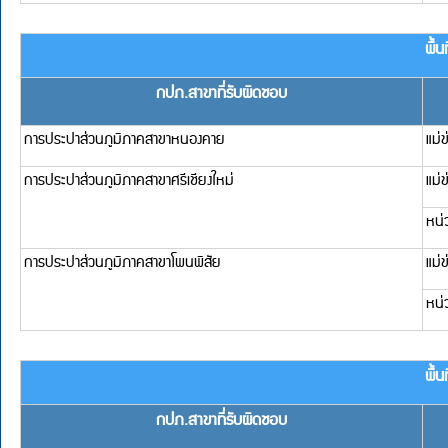
การประปาส่วนภูมิภาคสาขาธาตุพนม
แม่ข่ายธาตุพนม
หน่วยบริการนาแก
หน่วยบริการปลาปาก
การประปาส่วนภูมิภาคสาขาบ้านแพง
แม่ข่ายบ้านแพง
การประปาส่วนภูมิภาคสาขาศรีสงคราม
หน่วยบริการนาหว้า
แม่ข่ายศรีสงคราม
หน่วยบริการค่ายพระย
ขวาง