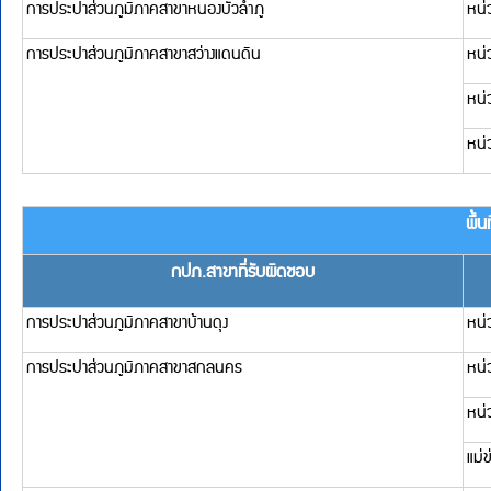
การประปาส่วนภูมิภาคสาขาสว่างแดนดิน
หน่วยบริการเจริญศิลป
แม่ข่ายสว่างแดนดิน
หน่วยบริการโคกสี
หน่วยบริการดอนเขือง
การประปาส่วนภูมิภาคสาขาพังโคน
หน่วยบริการบ้านบะฮี
หน่วยบริการพรรณานิ
แม่ข่ายพังโคน
หน่วยบริการวานรนิวาส
หน่วยบริการวาริชภูมิ
การประปาส่วนภูมิภาคสาขาศรีสงคราม
หน่วยบริการอากาศอำ
พื้นที่รับผิดชอบในจัง
กปภ.สาขาที่รับผิดชอบ
แม่ข่าย/หน่วยบริ