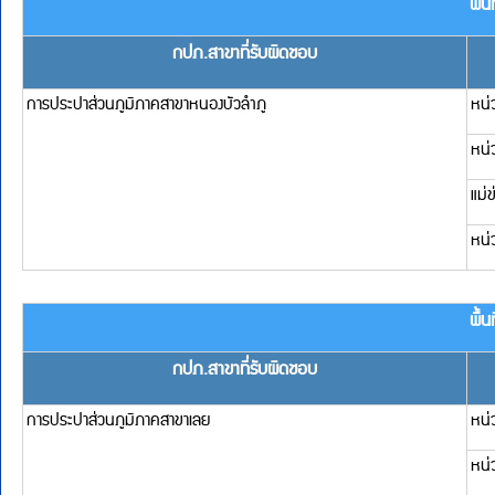
หน่วยบริการนาแห้ว
หน่วยบริการภูเรือ
การประปาส่วนภูมิภาคสาขาวังสะพุง
แม่ข่ายวังสะพุง
หน่วยบริการนาดอกไม้
หน่วยบริการหนองหิน
หน่วยบริการเอราวัณ
พื้นที่รับผิดชอบในจั
กปภ.สาขาที่รับผิดชอบ
แม่ข่าย/หน่วยบริ
การประปาส่วนภูมิภาคสาขาหนองคาย
แม่ข่ายหนองคาย
การประปาส่วนภูมิภาคสาขาศรีเชียงใหม่
แม่ข่ายศรีเชียงใหม่
หน่วยบริการสังคม
การประปาส่วนภูมิภาคสาขาโพนพิสัย
แม่ข่ายโพนพิสัย