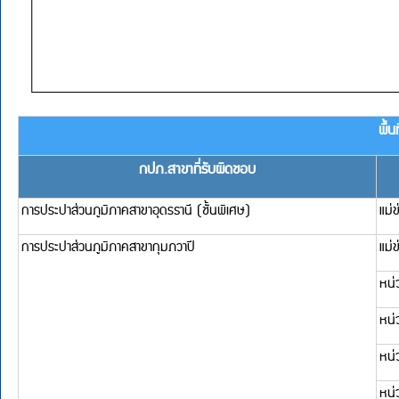
ฮิต
การประปาส่วนภูมิภาคสาขาอุดรธานี (ชั้นพิเศษ)
แม่ข่ายอุดรธานี
การประปาส่วนภูมิภาคสาขากุมภวาปี
แม่ข่ายกุมภวาปี
หน่วยบริการโนนสะอาด
หน่วยบริการวังสามหม
หน่วยบริการตาดอึ้ง
หน่วยบริการศรีธาตุ
การประปาส่วนภูมิภาคสาขาบ้านผือ
หน่วยบริการกุดจับ
หน่วยบริการน้ำโสม
แม่ข่ายสำนักงานประปาบ
หน่วยบริการหน่วยบริ
ใหญ่
หน่วยบริการหน่วยบริ
การประปาส่วนภูมิภาคสาขาบ้านดุง
หน่วยบริการทุ่งฝน
แม่ข่ายบ้านดุง