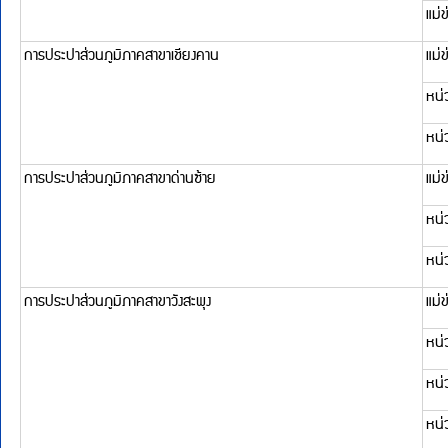
หน่วยบริการโพนแพง
พื้นที่รับผิดชอบในจังห
กปภ.สาขาที่รับผิดชอบ
แม่ข่าย/หน่วยบริ
การประปาส่วนภูมิภาคสาขาบึงกาฬ
หน่วยบริการพรเจริญ
แม่ข่ายบึงกาฬ
การประปาส่วนภูมิภาคสาขาโพนพิสัย
หน่วยบริการโซ่พิสัย
หน่วยบริการปากคาด
การประปาส่วนภูมิภาคสาขาบ้านแพง
หน่วยบริการบึงโขงหลง
พื้นที่รับผิดชอบในจั
กปภ.สาขาที่รับผิดชอบ
แม่ข่าย/หน่วยบริ
การประปาส่วนภูมิภาคสาขานครพนม
หน่วยบริการท่าอุเทน
แม่ข่ายนครพนม